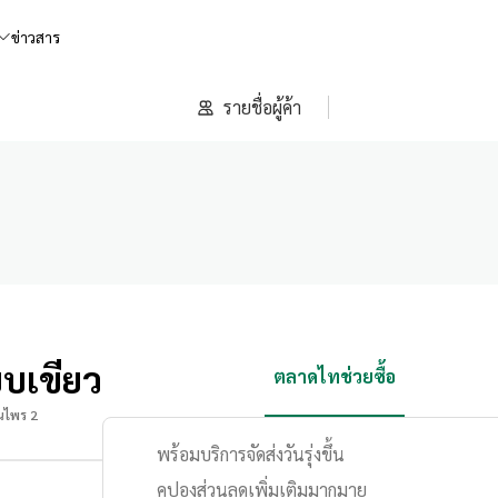
ข่าวสาร
รายชื่อผู้ค้า
ยบเขียว
ตลาดไทช่วยซื้อ
นไพร 2
พร้อมบริการจัดส่งวันรุ่งขึ้น
คูปองส่วนลดเพิ่มเติมมากมาย