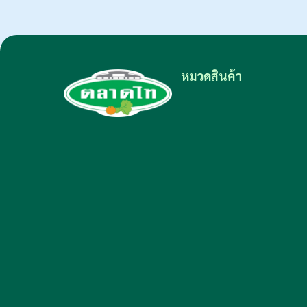
หมวดสินค้า