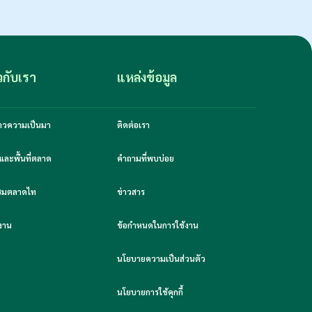
ยวกับเรา
แหล่งข้อมูล
งราวความเป็นมา
ติดต่อเรา
และพื้นที่ตลาด
คำถามที่พบบ่อย
มชมตลาดไท
ข่าวสาร
งาน
ข้อกำหนดในการใช้งาน
นโยบายความเป็นส่วนตัว
นโยบายการใช้คุกกี้