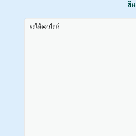
สิน
ผลไม้ออนไลน์