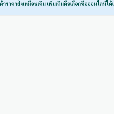
ค้าราคาส่งเหมือนเดิม เพิ่มเติมคือเลือกซื้อออนไลน์ได้