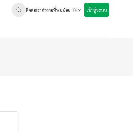
เข้าสู่ระบบ
ติดต่อเรา
คำถามที่พบบ่อย
TH