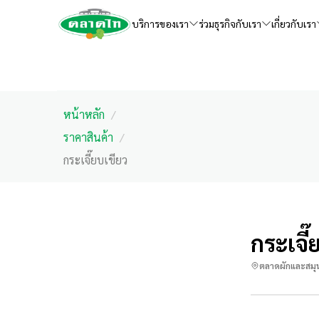
บริการของเรา
ร่วมธุรกิจกับเรา
เกี่ยวกับเรา
หน้าหลัก
/
ราคาสินค้า
/
กระเจี๊ยบเขียว
กระเจี๊
ตลาดผักและสมุ