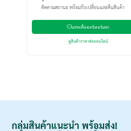
ติดตามสถานะ พร้อมรับเปลี่ยนและคืนสินค้า
แชทเพื่อออร์เดอร์เลย!
ดูสินค้าราคาส่งออนไลน์
กลุ่มสินค้าแนะนำ
พร้อมส่ง!