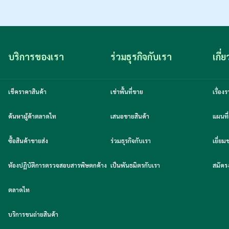
บริการของเรา
ร่วมธุรกิจกับเรา
เกี่
เช็คราคาสินค้า
เช่าพื้นที่ขาย
เรื่อ
ค้นหาผู้ค้าตลาดไท
เสนอขายสินค้า
แผนที่
ซื้อสินค้าขายส่ง
ร่วมธุรกิจกับเรา
เยี่ย
ห้องปฏิบัติการตรวจสอบสารพิษตกค้าง
เป็นพันธมิตรกับเรา
สมัคร
ตลาดไท
บริการขนถ่ายสินค้า