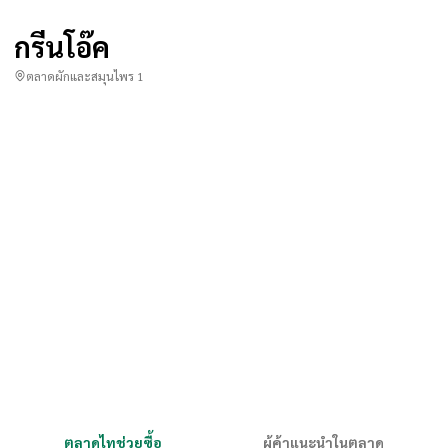
กรีนโอ๊ค
ตลาดผักและสมุนไพร 1
ตลาดไทช่วยซื้อ
ผู้ค้าแนะนำในตลาด