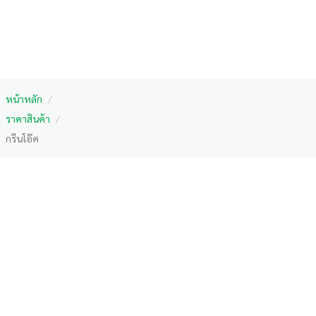
หน้าหลัก
/
ราคาสินค้า
/
กรีนโอ๊ค