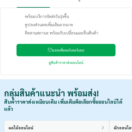
พร้อมบริการจัดส่งวันรุ่งขึ้น
คูปองส่วนลดเพิ่มเติมมากมาย
ติดตามสถานะ พร้อมรับเปลี่ยนและคืนสินค้า
แชทเพื่อออร์เดอร์เลย!
ดูสินค้าราคาส่งออนไลน์
กลุ่มสินค้าแนะนำ
พร้อมส่ง!
สินค้าราคาส่งเหมือนเดิม เพิ่มเติมคือเลือกซื้อออนไลน์ได้
แล้ว
ผลไม้ออนไลน์
ผักออนไล