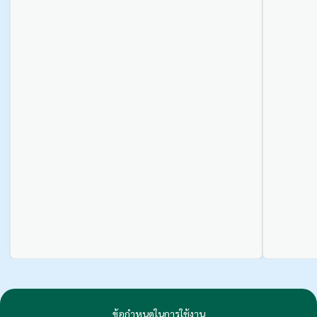
ข้อกำหนดในการใช้งาน