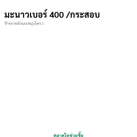
มะนาวเบอร์ 400 /กระสอบ
ตลาดผักและสมุนไพร 1
ตลาดไทช่วยซื้อ