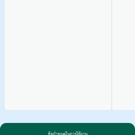
ข้อกำหนดในการใช้งาน