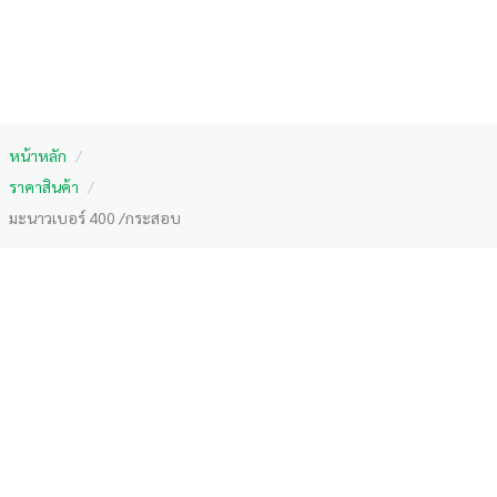
หน้าหลัก
/
ราคาสินค้า
/
มะนาวเบอร์ 400 /กระสอบ