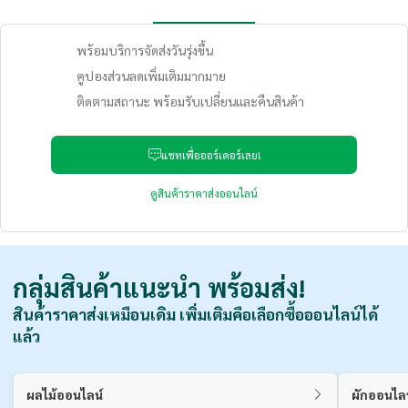
พร้อมบริการจัดส่งวันรุ่งขึ้น
คูปองส่วนลดเพิ่มเติมมากมาย
ติดตามสถานะ พร้อมรับเปลี่ยนและคืนสินค้า
แชทเพื่อออร์เดอร์เลย!
ดูสินค้าราคาส่งออนไลน์
กลุ่มสินค้าแนะนำ
พร้อมส่ง!
สินค้าราคาส่งเหมือนเดิม เพิ่มเติมคือเลือกซื้อออนไลน์ได้
แล้ว
ผลไม้ออนไลน์
ผักออนไล