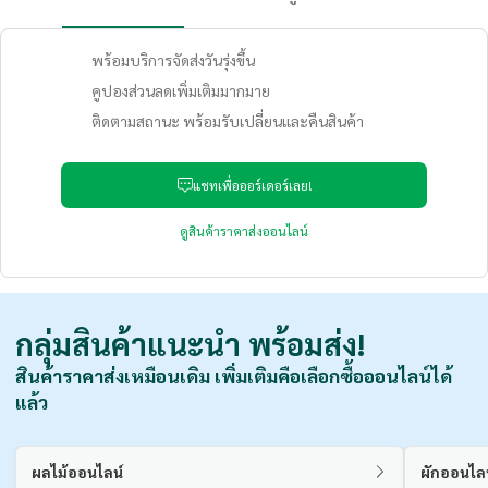
พร้อมบริการจัดส่งวันรุ่งขึ้น
คูปองส่วนลดเพิ่มเติมมากมาย
ติดตามสถานะ พร้อมรับเปลี่ยนและคืนสินค้า
แชทเพื่อออร์เดอร์เลย!
ดูสินค้าราคาส่งออนไลน์
กลุ่มสินค้าแนะนำ
พร้อมส่ง!
สินค้าราคาส่งเหมือนเดิม เพิ่มเติมคือเลือกซื้อออนไลน์ได้
แล้ว
ผลไม้ออนไลน์
ผักออนไล