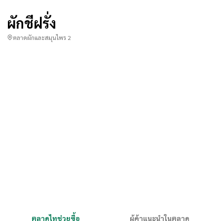
ผักชีฝรั่ง
ตลาดผักและสมุนไพร 2
ตลาดไทช่วยซื้อ
ผู้ค้าแนะนำในตลาด