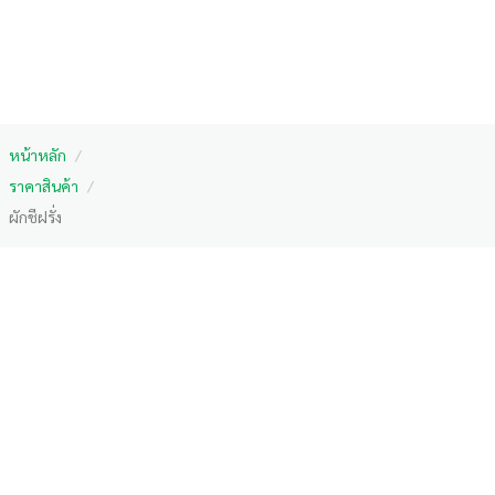
หน้าหลัก
/
ราคาสินค้า
/
ผักชีฝรั่ง