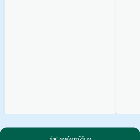
ข้อกำหนดในการใช้งาน