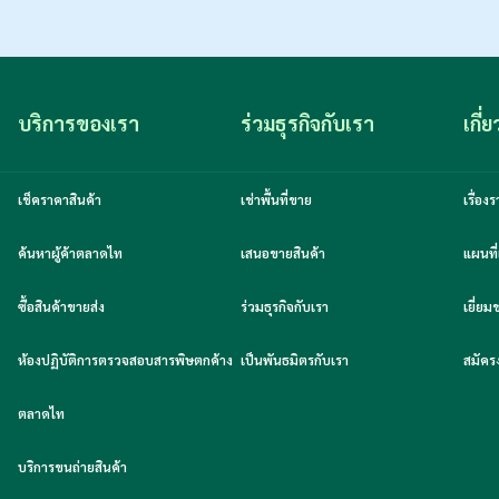
บริการของเรา
ร่วมธุรกิจกับเรา
เกี่
เช็คราคาสินค้า
เช่าพื้นที่ขาย
เรื่อ
ค้นหาผู้ค้าตลาดไท
เสนอขายสินค้า
แผนที่
ซื้อสินค้าขายส่ง
ร่วมธุรกิจกับเรา
เยี่ย
ห้องปฏิบัติการตรวจสอบสารพิษตกค้าง
เป็นพันธมิตรกับเรา
สมัคร
ตลาดไท
บริการขนถ่ายสินค้า