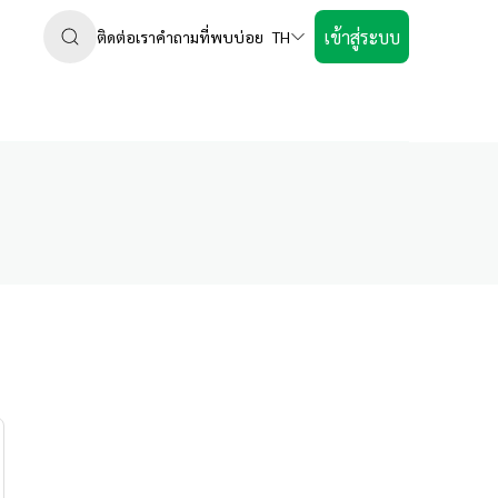
เข้าสู่ระบบ
ติดต่อเรา
คำถามที่พบบ่อย
TH