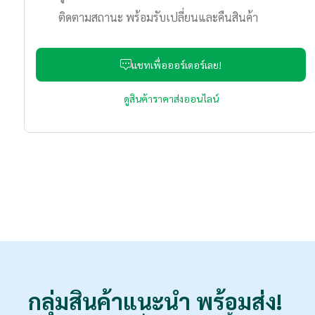
ติดตามสถานะ พร้อมรับเปลี่ยนและคืนสินค้า
แชทเพื่อออร์เดอร์เลย!
ดูสินค้าราคาส่งออนไลน์
กลุ่มสินค้าแนะนำ
พร้อมส่ง!