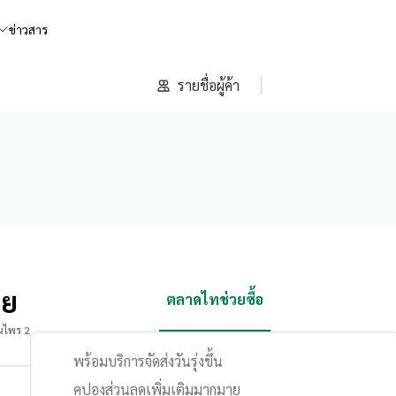
ข่าวสาร
รายชื่อผู้ค้า
ทย
ตลาดไทช่วยซื้อ
นไพร 2
พร้อมบริการจัดส่งวันรุ่งขึ้น
คูปองส่วนลดเพิ่มเติมมากมาย