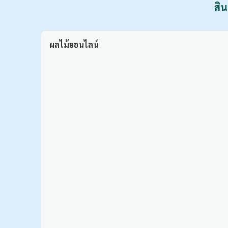
สิน
ผลไม้ออนไลน์