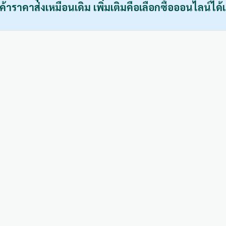
ค้าราคาส่งเหมือนเดิม เพิ่มเติมคือเลือกซื้อออนไลน์ได้