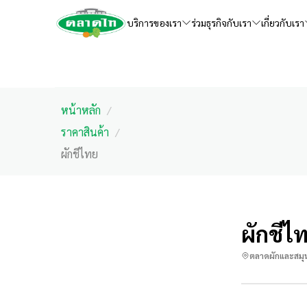
บริการของเรา
ร่วมธุรกิจกับเรา
เกี่ยวกับเรา
หน้าหลัก
/
ราคาสินค้า
/
ผักชีไทย
ผักชีไ
ตลาดผักและสมุ