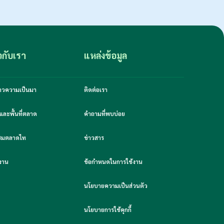
ยวกับเรา
แหล่งข้อมูล
งราวความเป็นมา
ติดต่อเรา
และพื้นที่ตลาด
คำถามที่พบบ่อย
มชมตลาดไท
ข่าวสาร
งาน
ข้อกำหนดในการใช้งาน
นโยบายความเป็นส่วนตัว
นโยบายการใช้คุกกี้