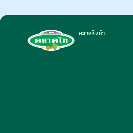
หมวดสินค้า