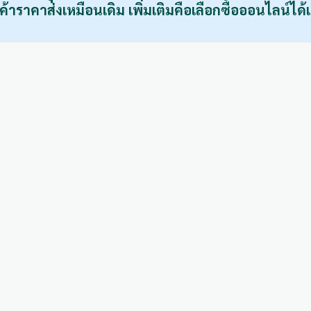
ค้าราคาส่งเหมือนเดิม เพิ่มเติมคือเลือกซื้อออนไลน์ได้