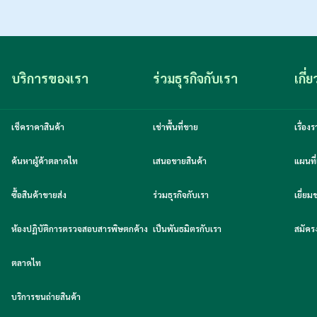
บริการของเรา
ร่วมธุรกิจกับเรา
เกี่
เช็คราคาสินค้า
เช่าพื้นที่ขาย
เรื่อ
ค้นหาผู้ค้าตลาดไท
เสนอขายสินค้า
แผนที่
ซื้อสินค้าขายส่ง
ร่วมธุรกิจกับเรา
เยี่ย
ห้องปฏิบัติการตรวจสอบสารพิษตกค้าง
เป็นพันธมิตรกับเรา
สมัคร
ตลาดไท
บริการขนถ่ายสินค้า