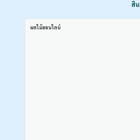
สิน
ผลไม้ออนไลน์