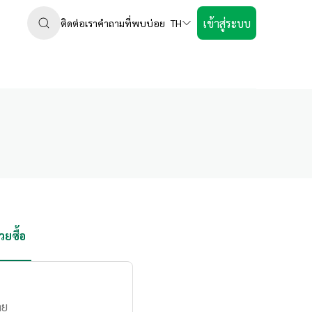
เข้าสู่ระบบ
ติดต่อเรา
คำถามที่พบบ่อย
TH
ยซื้อ
าย