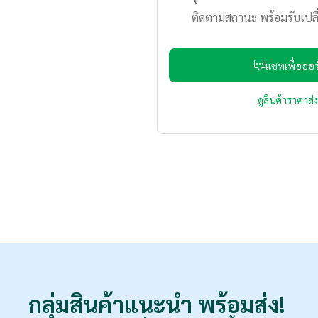
ติดตามสถานะ พร้อมรับเปลี
แชทเพื่อออร์
ดูสินค้าราคาส
กลุ่มสินค้าแนะนำ
พร้อมส่ง!