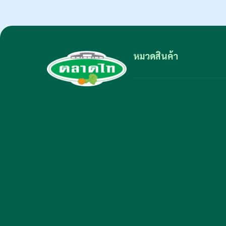
หมวดสินค้า