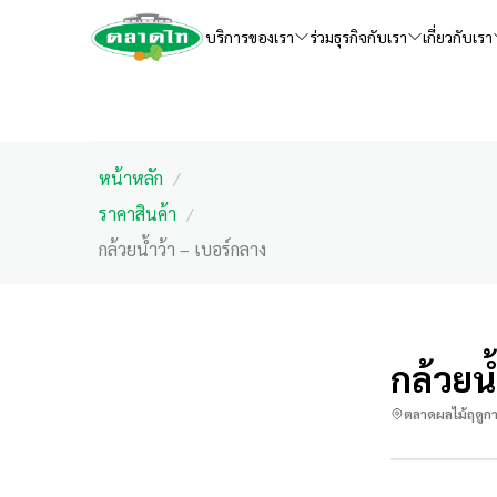
บริการของเรา
ร่วมธุรกิจกับเรา
เกี่ยวกับเรา
หน้าหลัก
/
ราคาสินค้า
/
กล้วยน้ำว้า – เบอร์กลาง
กล้วยน
ตลาดผลไม้ฤดูก