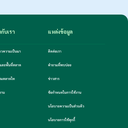
ยวกับเรา
แหล่งข้อมูล
งราวความเป็นมา
ติดต่อเรา
และพื้นที่ตลาด
คำถามที่พบบ่อย
มชมตลาดไท
ข่าวสาร
งาน
ข้อกำหนดในการใช้งาน
นโยบายความเป็นส่วนตัว
นโยบายการใช้คุกกี้